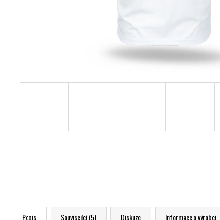
Popis
Související (5)
Diskuze
Informace o výrobci