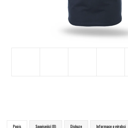
Popis
Související (8)
Diskuze
Informace o výrobci