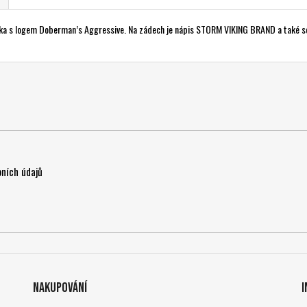
dulka s logem Doberman’s Aggressive. Na zádech je nápis STORM VIKING BRAND a také s
ních údajů
Nakupování