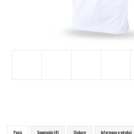
Popis
Související (4)
Diskuze
Informace o výrobci