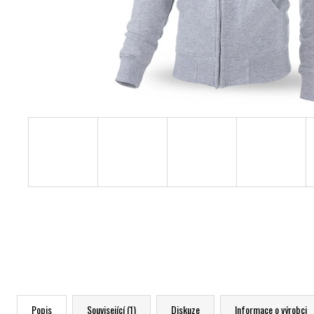
Popis
Související (1)
Diskuze
Informace o výrobci