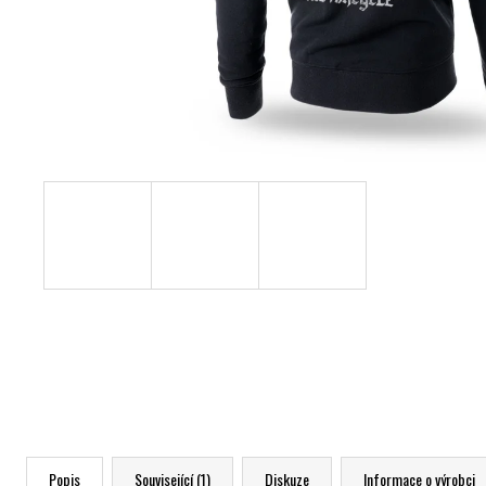
Popis
Související (1)
Diskuze
Informace o výrobci