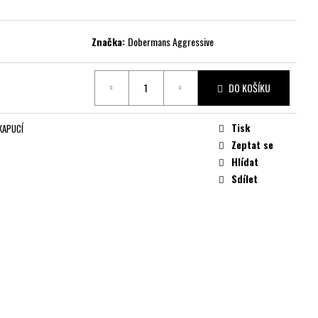
Značka:
Dobermans Aggressive
DO KOŠÍKU
Tisk
KAPUCÍ
Zeptat se
Hlídat
Sdílet