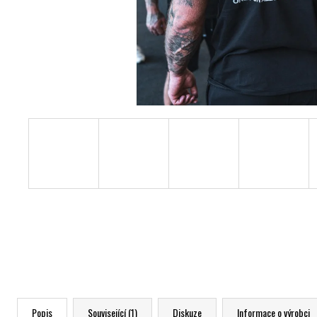
Popis
Související (1)
Diskuze
Informace o výrobci