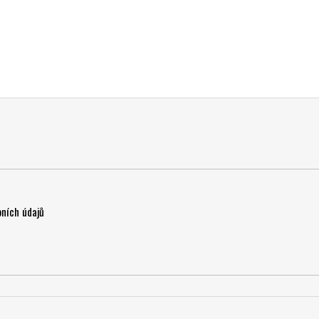
ních údajů