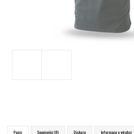
Popis
Související (8)
Diskuze
Informace o výrobci