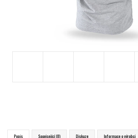
Popis
Související (8)
Diskuze
Informace o výrobci