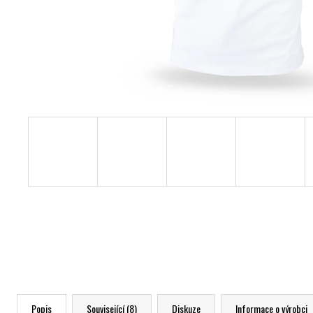
Popis
Související (8)
Diskuze
Informace o výrobci