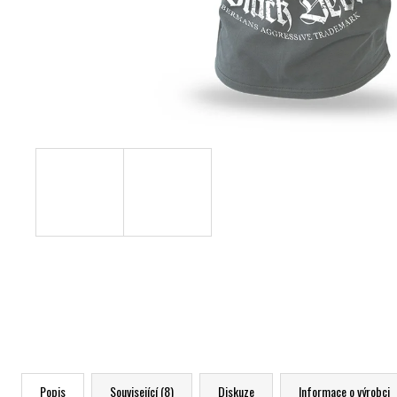
Popis
Související (8)
Diskuze
Informace o výrobci