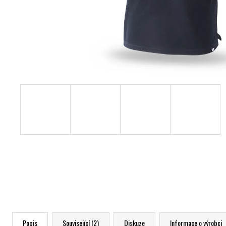
Popis
Související (2)
Diskuze
Informace o výrobci